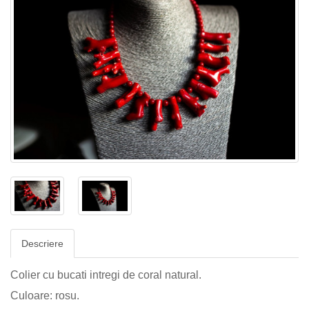
Descriere
Colier cu bucati intregi de coral natural.
Culoare: rosu.