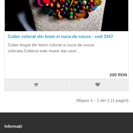
Colier colorat din lemn si nuca de cocos - cod 3347
Colier bogat din lemn colorat si nuca de cocos
colorata.Colierul este masiv dar usor...
200 RON
Afişare 1 - 1 din 1 (1 pagini)
Informații