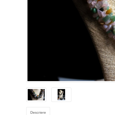
Descriere